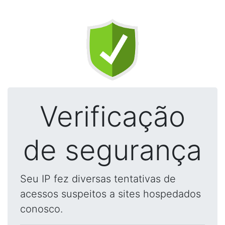
Verificação
de segurança
Seu IP fez diversas tentativas de
acessos suspeitos a sites hospedados
conosco.